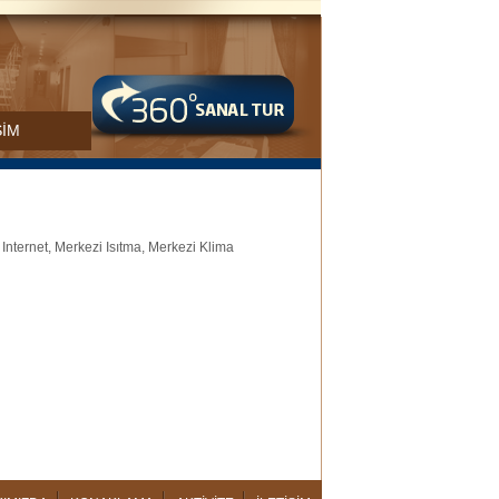
ŞİM
 Internet, Merkezi Isıtma, Merkezi Klima